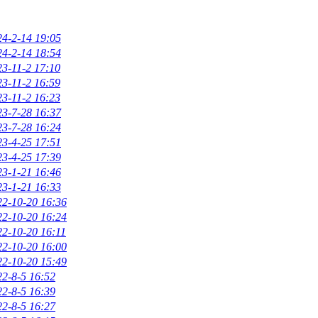
24-2-14 19:05
24-2-14 18:54
23-11-2 17:10
23-11-2 16:59
23-11-2 16:23
23-7-28 16:37
23-7-28 16:24
23-4-25 17:51
23-4-25 17:39
23-1-21 16:46
23-1-21 16:33
22-10-20 16:36
22-10-20 16:24
22-10-20 16:11
22-10-20 16:00
22-10-20 15:49
22-8-5 16:52
22-8-5 16:39
22-8-5 16:27