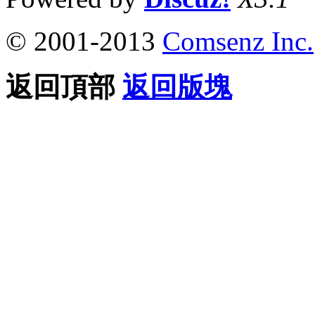
© 2001-2013
Comsenz Inc.
返回頂部
返回版塊