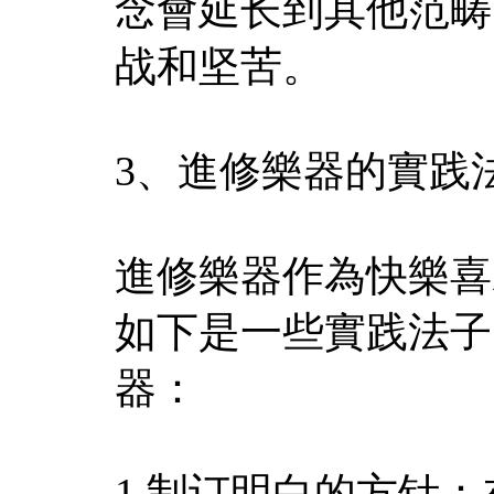
念會延长到其他范畴
战和坚苦。
3、進修樂器的實践
進修樂器作為快樂喜
如下是一些實践法子
器：
1.制订明白的方针