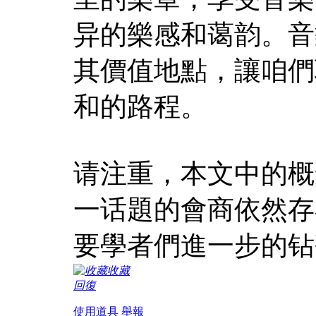
异的樂感和蔼韵。音
其價值地點，讓咱們
和的路程。
请注重，本文中的概
一话題的會商依然存
要學者們進一步的钻
收藏
回復
使用道具
舉報