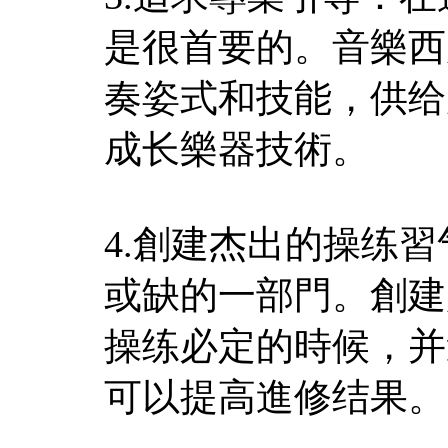
是很首要的。音樂西
奏姿式和技能，供给
成长樂器技術。
4.創建杰出的操练
或缺的一部門。創建
操练必定的時候，并
可以提高進修结果。