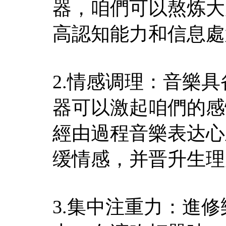
器，咱們可以熬炼大
高認知能力和信息處
2.情感调理：音樂
器可以激起咱們的感
經由過程音樂表达心
缓情感，并晋升生理
3.集中注重力：進