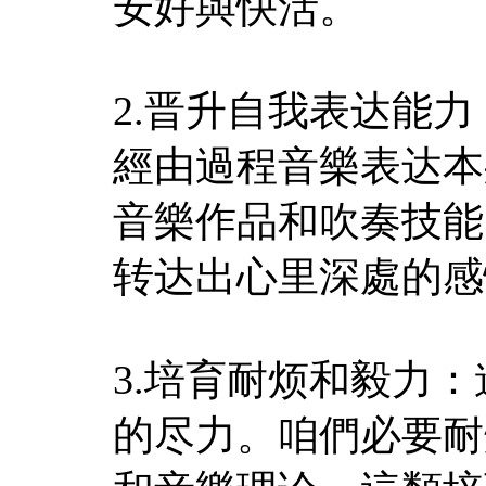
安好與快活。
2.晋升自我表达能
經由過程音樂表达本
音樂作品和吹奏技能
转达出心里深處的感
3.培育耐烦和毅力
的尽力。咱們必要耐