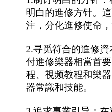
明白的進修方针。這
注，分化進修使命，
2.寻觅符合的進修
付進修樂器相當首要
程、視频教程和樂器
器常識和技能。
3.追求專業引导：