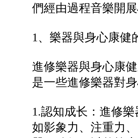
們經由過程音樂開展
1、樂器與身心康健
進修樂器與身心康健
是一些進修樂器對身
1.認知成长：進修
如影象力、注重力、