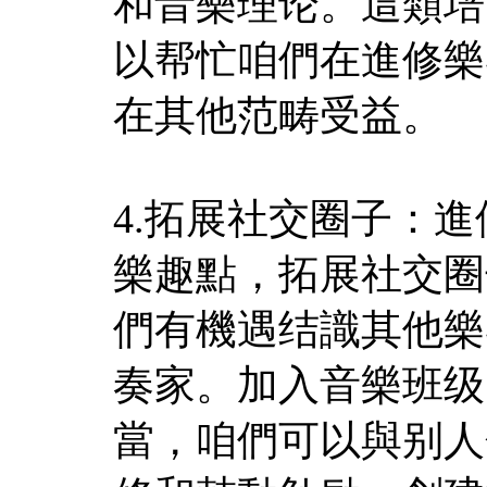
和音樂理论。這類培
以帮忙咱們在進修樂
在其他范畴受益。
4.拓展社交圈子：
樂趣點，拓展社交圈
們有機遇结識其他樂
奏家。加入音樂班级
當，咱們可以與别人