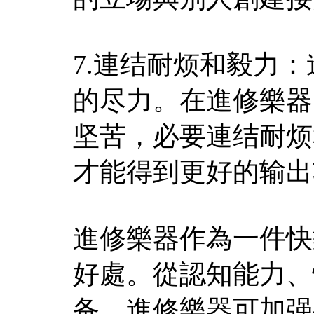
7.連结耐烦和毅力
的尽力。在進修樂器
坚苦，必要連结耐烦
才能得到更好的输出
進修樂器作為一件快
好處。從認知能力、
备，進修樂器可加强