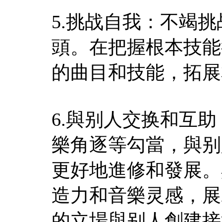
5.挑战自我：不竭
頭。在把握根本技能
的曲目和技能，拓展
6.與别人交换和互
樂角逐等勾當，與别
更好地進修和發展。
造力和音樂灵感，展
的立場與别人創建接