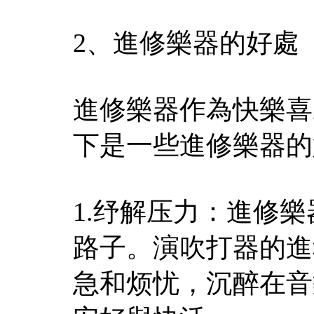
2、進修樂器的好處
進修樂器作為快樂喜
下是一些進修樂器的
1.纾解压力：進修
路子。演吹打器的進
急和烦忧，沉醉在音