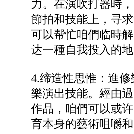
力。在演吹打器時，
節拍和技能上，寻求
可以帮忙咱們临時解
达一種自我投入的地
4.缔造性思惟：進
樂演出技能。經由過
作品，咱們可以或许
育本身的藝術咀嚼和