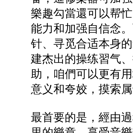
樂趣勾當還可以帮忙
能力和加强自信念。
针、寻觅合适本身的
建杰出的操练習气、
助，咱們可以更有用
意义和夸姣，摸索属
最首要的是，經由過
里的樂章，享受音樂