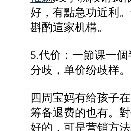
好，有點急功近利。
斟酌這家机構。
5.代价：一節课一個半
分歧，单价纷歧样。
四周宝妈有给孩子在
筹备退费的也有。對
好的，可是营销方法