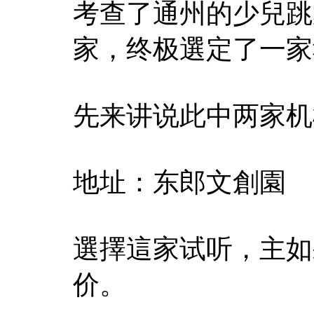
考查了通州的少兒跳
家，终极選定了一家
先来讲说此中两家机
地址：东郎文創園
選擇這家试听，主如
价。