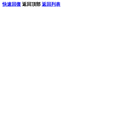
快速回復
返回頂部
返回列表