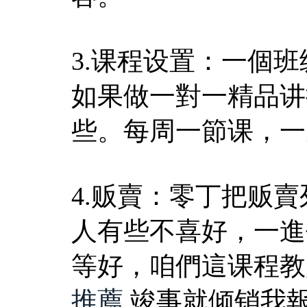
3.课程设置：一個
如果做一對一精品讲
些。每周一節课，一
4.贩賣：零丁把贩
人有些不喜好，一進
等好，咱們這课程教
推薦
,竣事就倾销我