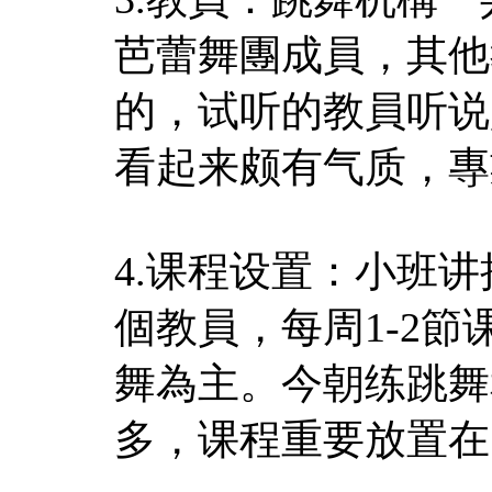
芭蕾舞團成員，其他
的，试听的教員听说
看起来颇有气质，專
4.课程设置：小班
個教員，每周1-2
舞為主。今朝练跳舞
多，课程重要放置在