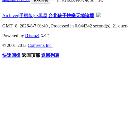
Archiver
|
手機版
|
小黑屋
|
台北孩子快樂天地論壇
GMT+8, 2026-8-7 01:40
, Processed in 0.044342 second(s), 21 querie
Powered by
Discuz!
X3.1
© 2001-2013
Comsenz Inc.
快速回復
返回頂部
返回列表