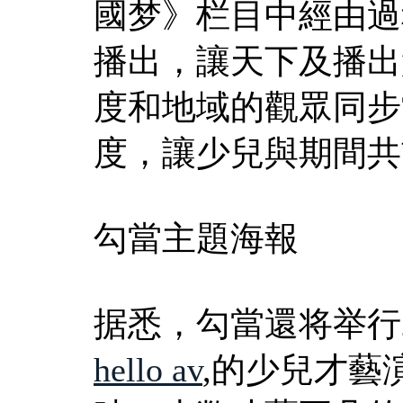
國梦》栏目中經由過
播出，讓天下及播出
度和地域的觀眾同步
度，讓少兒與期間共
勾當主題海報
据悉，勾當還将举行
hello av
,的少兒才藝