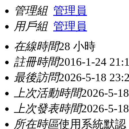
管理組
管理員
用戶組
管理員
在線時間
28 小時
註冊時間
2016-1-24 21:
最後訪問
2026-5-18 23:
上次活動時間
2026-5-18
上次發表時間
2026-5-18
所在時區
使用系統默認