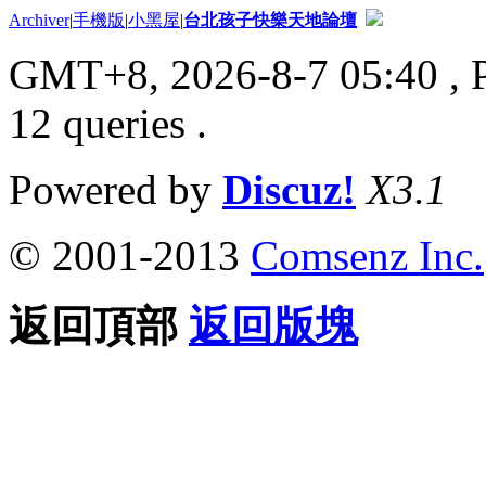
Archiver
|
手機版
|
小黑屋
|
台北孩子快樂天地論壇
GMT+8, 2026-8-7 05:40
, 
12 queries .
Powered by
Discuz!
X3.1
© 2001-2013
Comsenz Inc.
返回頂部
返回版塊