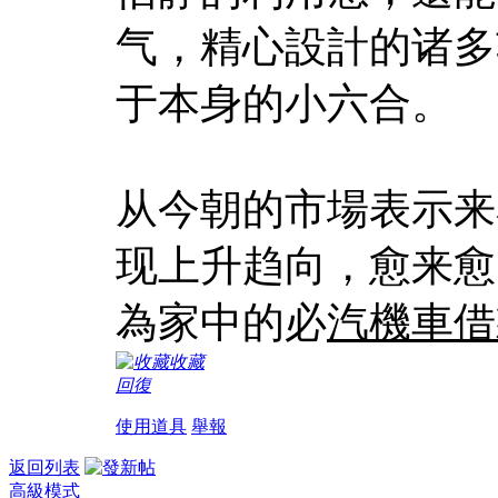
气，精心設計的诸多
于本身的小六合。
从今朝的市場表示来
现上升趋向，愈来愈
為家中的必
汽機車借
收藏
回復
使用道具
舉報
返回列表
高級模式