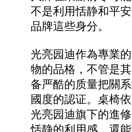
不是利用恬静和平安
品牌這些身分。
光亮园迪作為專業的
物的品格，不管是其
备严酷的质量把關系
國度的認证。桌椅依
光亮园迪旗下的進修
恬静的利用感，還能