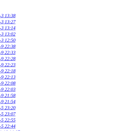
-3 13:38
-3 13:27
-3 13:14
-3 13:02
-3 12:50
-9 22:38
-9 22:33
-9 22:28
-9 22:23
-9 22:18
-9 22:13
-9 22:08
-9 22:03
-9 21:58
-9 21:54
-5 23:20
-5 23:07
-5 22:55
-5 22:44